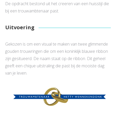
De opdracht bestond uit het creeren van een huisstijl die
bij een trouwambtenaar past.
Uitvoering
Gekozen is om een visual te maken van twee glimmende
gouden trouwringen die om een koninklijk blauwe ribbon
zijn gesitueerd. De naam staat op de ribbon. Dit geheel
geeft een chique uitstraling die past bij de mooiste dag
van je leven.